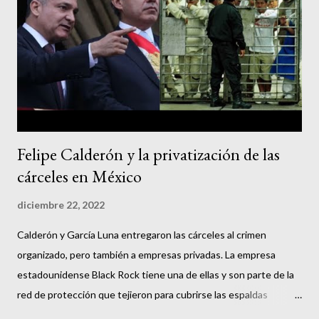
Felipe Calderón y la privatización de las
cárceles en México
diciembre 22, 2022
Calderón y García Luna entregaron las cárceles al crimen
organizado, pero también a empresas privadas. La empresa
estadounidense Black Rock tiene una de ellas y son parte de la
red de protección que tejieron para cubrirse las espaldas
terminando su sexenio.