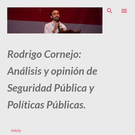
Ir al contenido principal
Rodrigo Cornejo:
Análisis y opinión de
Seguridad Pública y
Políticas Públicas.
Inicio