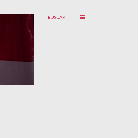
BUSCAR