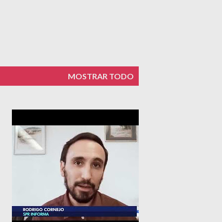
MOSTRAR TODO