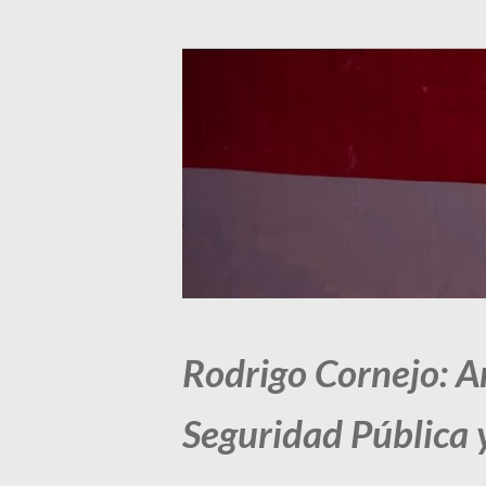
Rodrigo Cornejo: An
Seguridad Pública y