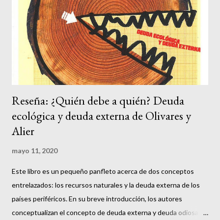
Reseña: ¿Quién debe a quién? Deuda
ecológica y deuda externa de Olivares y
Alier
mayo 11, 2020
Este libro es un pequeño panfleto acerca de dos conceptos
entrelazados: los recursos naturales y la deuda externa de los
países periféricos. En su breve introducción, los autores
conceptualizan el concepto de deuda externa y deuda odiosa (o