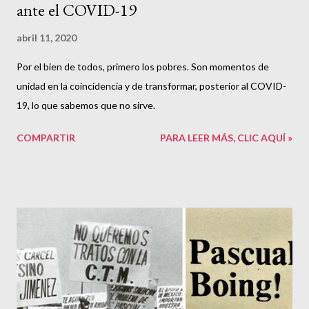
ante el COVID-19
abril 11, 2020
Por el bien de todos, primero los pobres. Son momentos de
unidad en la coincidencia y de transformar, posterior al COVID-
19, lo que sabemos que no sirve.
COMPARTIR
PARA LEER MÁS, CLIC AQUÍ »