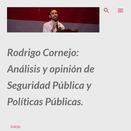
Ir al contenido principal
Rodrigo Cornejo:
Análisis y opinión de
Seguridad Pública y
Políticas Públicas.
Inicio