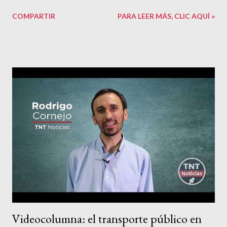
COMPARTIR
PARA LEER MÁS, CLIC AQUÍ »
Videocolumna: el transporte público en