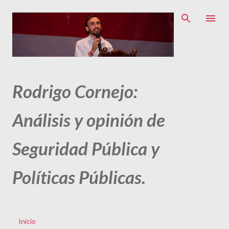
Ir al contenido principal
Rodrigo Cornejo:
Análisis y opinión de
Seguridad Pública y
Políticas Públicas.
Inicio