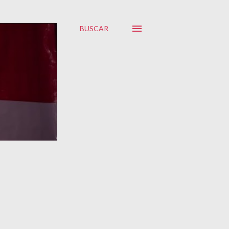
BUSCAR