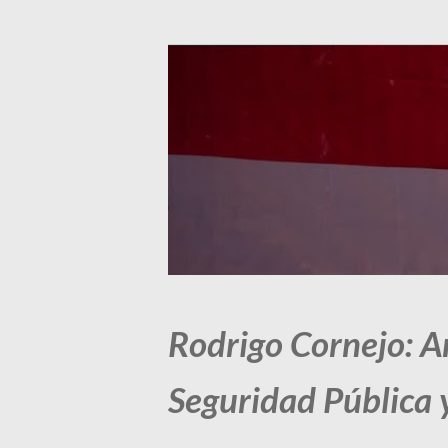
Rodrigo Cornejo: An
Seguridad Pública y