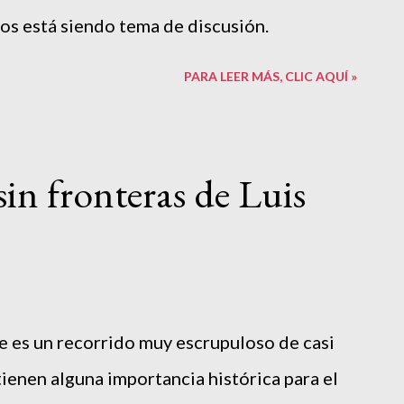
s está siendo tema de discusión.
PARA LEER MÁS, CLIC AQUÍ »
in fronteras de Luis
ue es un recorrido muy escrupuloso de casi
tienen alguna importancia histórica para el