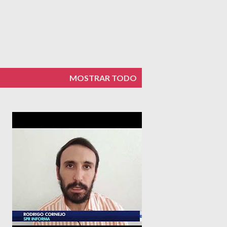
MOSTRAR TODO